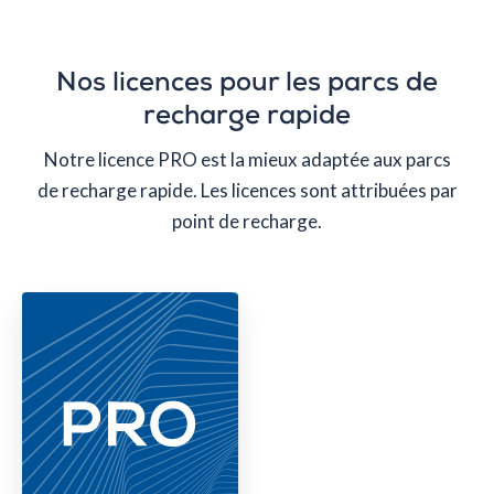
Nos licences pour les parcs de
recharge rapide
Notre licence PRO est la mieux adaptée aux parcs
de recharge rapide. Les licences sont attribuées par
point de recharge.