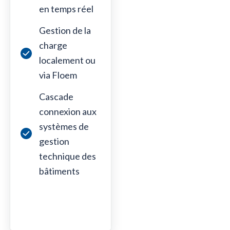
en temps réel
Gestion de la
charge
localement ou
via Floem
Cascade
connexion aux
systèmes de
gestion
technique des
bâtiments