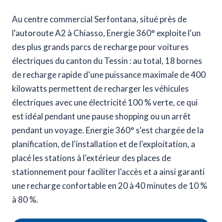
Au centre commercial Serfontana, situé près de
l'autoroute A2 à Chiasso, Energie 360° exploite l'un
des plus grands parcs de recharge pour voitures
électriques du canton du Tessin : au total, 18 bornes
de recharge rapide d'une puissance maximale de 400
kilowatts permettent de recharger les véhicules
électriques avec une électricité 100 % verte, ce qui
est idéal pendant une pause shopping ou un arrêt
pendant un voyage. Energie 360° s'est chargée de la
planification, de l'installation et de l'exploitation, a
placé les stations à l'extérieur des places de
stationnement pour faciliter l'accès et a ainsi garanti
une recharge confortable en 20 à 40 minutes de 10 %
à 80 %.