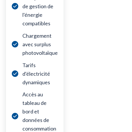
de gestion de
l'énergie
compatibles
Chargement
avec surplus
photovoltaïque
Tarifs
d'électricité
dynamiques
Accès au
tableau de
bord et
données de
consommation