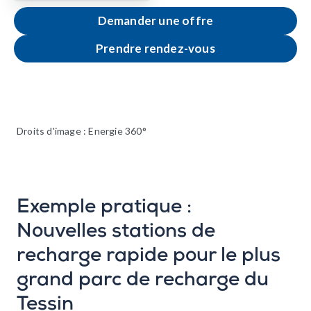
Demander une offre
Prendre rendez-vous
Droits d'image : Energie 360°
Exemple pratique :
Nouvelles stations de
recharge rapide pour le plus
grand parc de recharge du
Tessin‍