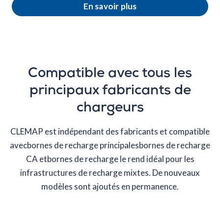
En savoir plus
Compatible avec tous les
principaux fabricants de
chargeurs
CLEMAP est indépendant des fabricants et compatible
avecbornes de recharge principalesbornes de recharge
CA etbornes de recharge le rend idéal pour les
infrastructures de recharge mixtes. De nouveaux
modèles sont ajoutés en permanence.