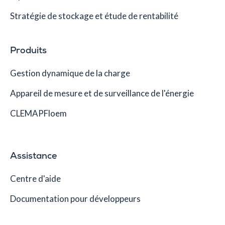
Stratégie de stockage et étude de rentabilité
Produits
Gestion dynamique de la charge
Appareil de mesure et de surveillance de l'énergie
CLEMAPFloem
Assistance
Centre d'aide
Documentation pour développeurs