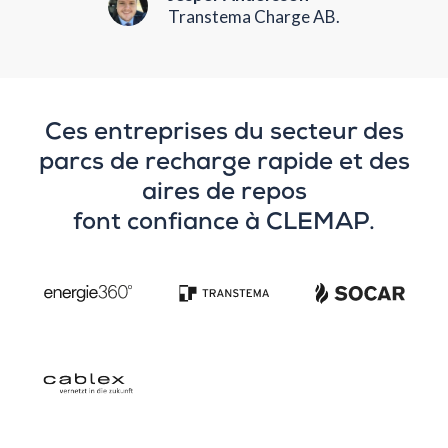
Transtema Charge AB.
Ces entreprises du secteur des
parcs de recharge rapide et des
aires de repos
font confiance à CLEMAP.