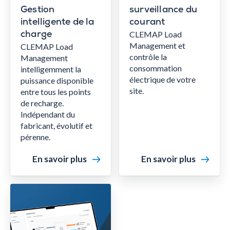
Gestion
surveillance du
intelligente de la
courant
CLEMAP Load
charge
Management et
CLEMAP Load
contrôle la
Management
consommation
intelligemment la
électrique de votre
puissance disponible
site.
entre tous les points
de recharge.
Indépendant du
fabricant, évolutif et
pérenne.
En savoir plus
En savoir plus