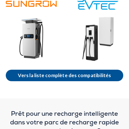
Vers la liste complète des compatibilités
Prêt pour une recharge intelligente
dans votre parc de recharge rapide