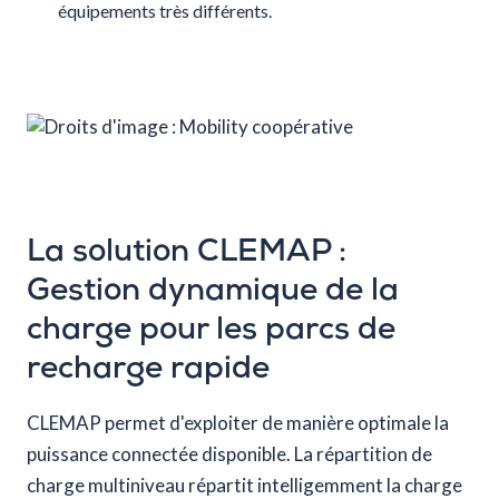
équipements très différents.
La solution CLEMAP :
Gestion dynamique de la
charge pour les parcs de
recharge rapide
CLEMAP permet d'exploiter de manière optimale la
puissance connectée disponible. La répartition de
charge multiniveau répartit intelligemment la charge