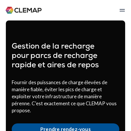
Gestion de la recharge
pour parcs de recharge
rapide et aires de repos
Fournir des puissances de charge élevées de
manière fiable, éviter les pics de charge et
exploiter votre infrastructure de manière
pérenne. C'est exactement ce que CLEMAP vous
propose.
Prendre rendez-vous