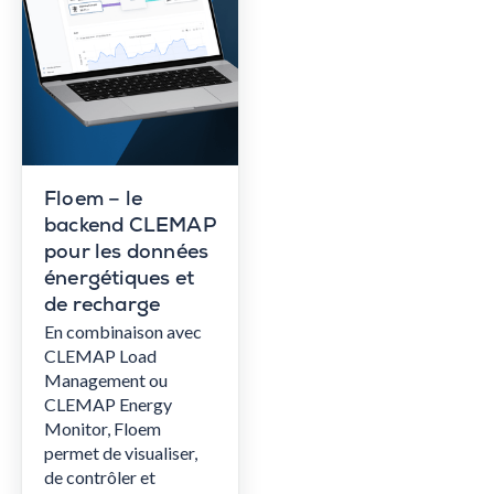
Floem – le
backend CLEMAP
pour les données
énergétiques et
de recharge
En combinaison avec
CLEMAP Load
Management ou
CLEMAP Energy
Monitor, Floem
permet de visualiser,
de contrôler et