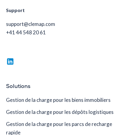
Support
support@clemap.com
+41 44 548 20 61
Solutions
Gestion de la charge pour les biens immobiliers
Gestion de la charge pour les dépôts logistiques
Gestion de la charge pour les parcs de recharge
rapide