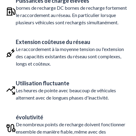
Puissances de charge élevées
bornes de recharge DC bornes de recharge fortement
le raccordement au réseau. En particulier lorsque
plusieurs véhicules sont rechargés simultanément.
Extension coûteuse du réseau
Le raccordement à la moyenne tension ou l'extension
des capacités existantes du réseau sont complexes,
longs et coûteux.
Utilisation fluctuante
Les heures de pointe avec beaucoup de véhicules
alternent avec de longues phases d'inactivité.
évolutivité
De nombreux points de recharge doivent fonctionner
ensemble de manière fiable, même avec des