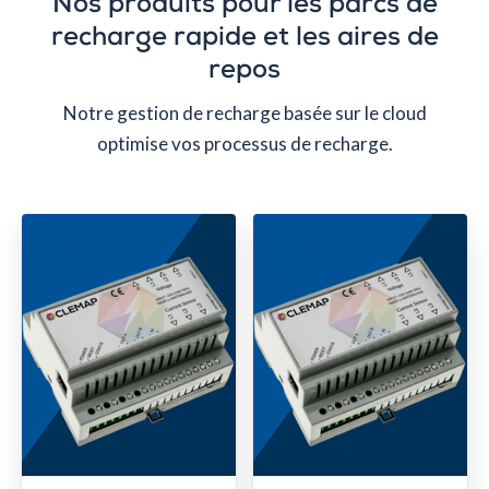
Nos produits pour les parcs de
recharge rapide et les aires de
repos
Notre gestion de recharge basée sur le cloud
optimise vos processus de recharge.