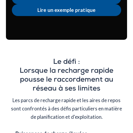
Lire un exemple pratique
Le défi :
Lorsque la recharge rapide
pousse le raccordement au
réseau à ses limites
Les parcs de recharge rapide et les aires de repos
sont confrontés à des défis particuliers en matière
de planification et d'exploitation.