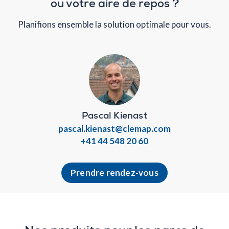
ou votre aire de repos ?
Planifions ensemble la solution optimale pour vous.
Pascal Kienast
pascal.kienast@clemap.com
+41 44 548 20 60
Prendre rendez-vous