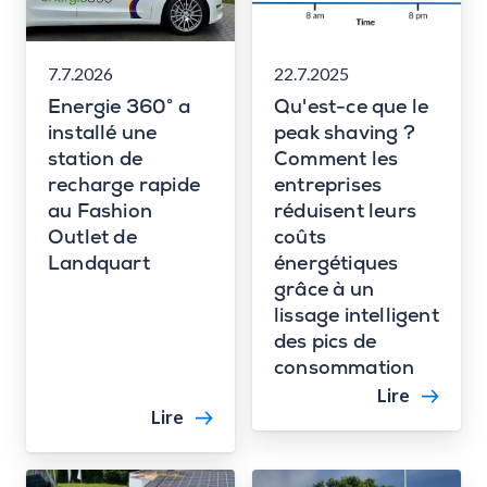
7.7.2026
22.7.2025
Energie 360° a
Qu'est-ce que le
installé une
peak shaving ?
station de
Comment les
recharge rapide
entreprises
au Fashion
réduisent leurs
Outlet de
coûts
Landquart
énergétiques
grâce à un
lissage intelligent
des pics de
consommation
Lire
Lire