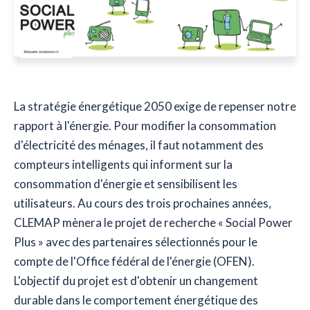
La stratégie énergétique 2050 exige de repenser notre
rapport à l'énergie. Pour modifier la consommation
d'électricité des ménages, il faut notamment des
compteurs intelligents qui informent sur la
consommation d'énergie et sensibilisent les
utilisateurs. Au cours des trois prochaines années,
CLEMAP mènera le projet de recherche « Social Power
Plus » avec des partenaires sélectionnés pour le
compte de l'Office fédéral de l'énergie (OFEN).
L'objectif du projet est d'obtenir un changement
durable dans le comportement énergétique des