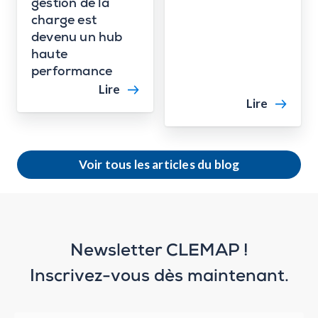
gestion de la
charge est
devenu un hub
haute
performance
Lire
Lire
Voir tous les articles du blog
Newsletter CLEMAP !
Inscrivez-vous dès maintenant.