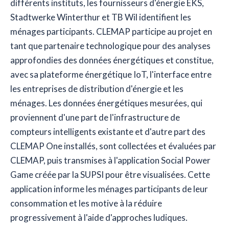
différents instituts, les fournisseurs d'énergie EKS,
Stadtwerke Winterthur et TB Wil identifient les
ménages participants. CLEMAP participe au projet en
tant que partenaire technologique pour des analyses
approfondies des données énergétiques et constitue,
avec sa plateforme énergétique IoT, l'interface entre
les entreprises de distribution d'énergie et les
ménages. Les données énergétiques mesurées, qui
proviennent d'une part de l'infrastructure de
compteurs intelligents existante et d'autre part des
CLEMAP One installés, sont collectées et évaluées par
CLEMAP, puis transmises à l'application Social Power
Game créée par la SUPSI pour être visualisées. Cette
application informe les ménages participants de leur
consommation et les motive à la réduire
progressivement à l'aide d'approches ludiques.