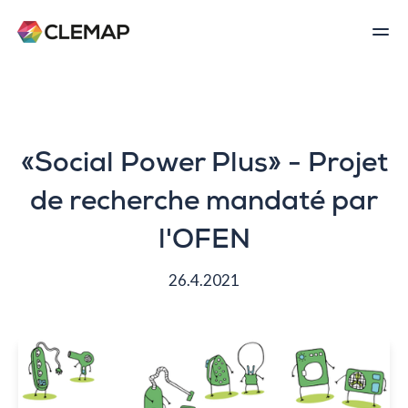
«Social Power Plus» - Projet
de recherche mandaté par
l'OFEN
26.4.2021