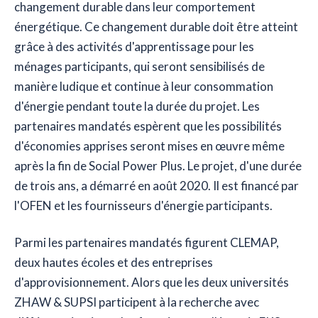
changement durable dans leur comportement
énergétique. Ce changement durable doit être atteint
grâce à des activités d'apprentissage pour les
ménages participants, qui seront sensibilisés de
manière ludique et continue à leur consommation
d'énergie pendant toute la durée du projet. Les
partenaires mandatés espèrent que les possibilités
d'économies apprises seront mises en œuvre même
après la fin de Social Power Plus. Le projet, d'une durée
de trois ans, a démarré en août 2020. Il est financé par
l'OFEN et les fournisseurs d'énergie participants.
Parmi les partenaires mandatés figurent CLEMAP,
deux hautes écoles et des entreprises
d'approvisionnement. Alors que les deux universités
ZHAW & SUPSI participent à la recherche avec