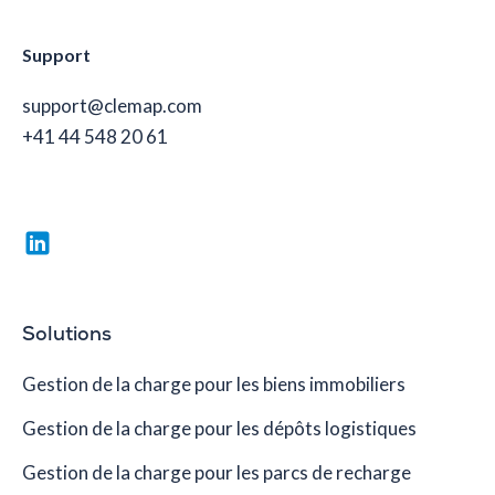
Support
support@clemap.com
+41 44 548 20 61
Solutions
Gestion de la charge pour les biens immobiliers
Gestion de la charge pour les dépôts logistiques
Gestion de la charge pour les parcs de recharge