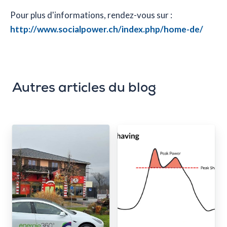
Pour plus d'informations, rendez-vous sur :
http://www.socialpower.ch/index.php/home-de/
Autres articles du blog