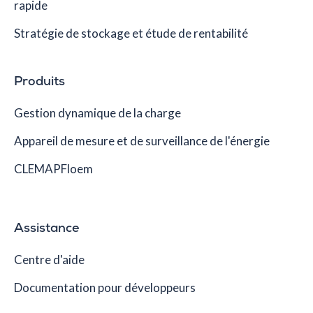
rapide
Stratégie de stockage et étude de rentabilité
Produits
Gestion dynamique de la charge
Appareil de mesure et de surveillance de l'énergie
CLEMAPFloem
Assistance
Centre d'aide
Documentation pour développeurs